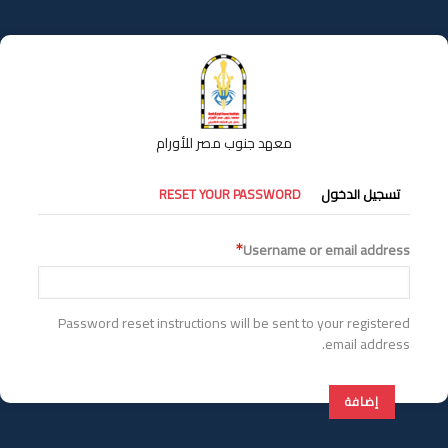
تجاوز
إلى
المحتوى
الرئيسي
معهد جنوب مصر للأورام
التبويبات
RESET YOUR PASSWORD
تسجيل الدخول
الأساسية
Username or email address
Password reset instructions will be sent to your registered
email address.