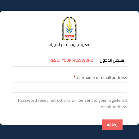
تجاوز
إلى
المحتوى
الرئيسي
معهد جنوب مصر للأورام
التبويبات
RESET YOUR PASSWORD
تسجيل الدخول
الأساسية
Username or email address
Password reset instructions will be sent to your registered
email address.