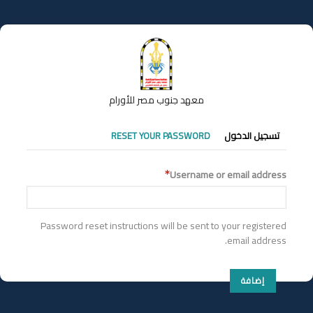
تجاوز
إلى
المحتوى
الرئيسي
معهد جنوب مصر للأورام
التبويبات
RESET YOUR PASSWORD
تسجيل الدخول
الأساسية
Username or email address
Password reset instructions will be sent to your registered
email address.