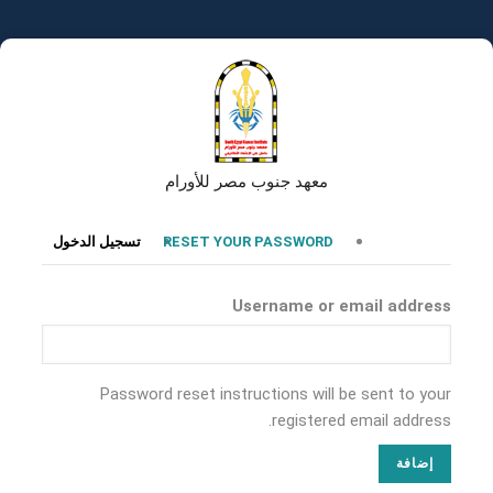
تجاوز
إلى
المحتوى
الرئيسي
معهد جنوب مصر للأورام
التبويبات
RESET YOUR PASSWORD
تسجيل الدخول
الأساسية
Username or email address
Password reset instructions will be sent to your
registered email address.