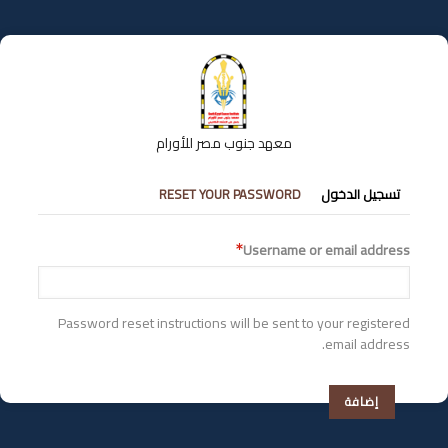
تجاوز
إلى
المحتوى
الرئيسي
معهد جنوب مصر للأورام
التبويبات
RESET YOUR PASSWORD
تسجيل الدخول
الأساسية
Username or email address
Password reset instructions will be sent to your registered
email address.