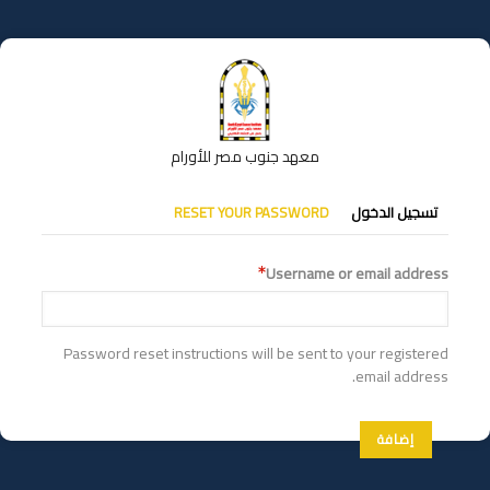
تجاوز
إلى
المحتوى
الرئيسي
معهد جنوب مصر للأورام
التبويبات
RESET YOUR PASSWORD
تسجيل الدخول
الأساسية
Username or email address
Password reset instructions will be sent to your registered
email address.