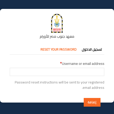
تجاوز
إلى
المحتوى
الرئيسي
معهد جنوب مصر للأورام
التبويبات
RESET YOUR PASSWORD
تسجيل الدخول
الأساسية
Username or email address
Password reset instructions will be sent to your registered
email address.