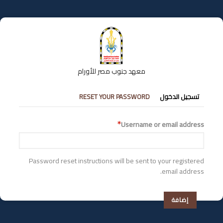
تجاوز
إلى
المحتوى
الرئيسي
معهد جنوب مصر للأورام
التبويبات
RESET YOUR PASSWORD
تسجيل الدخول
الأساسية
Username or email address
Password reset instructions will be sent to your registered
email address.