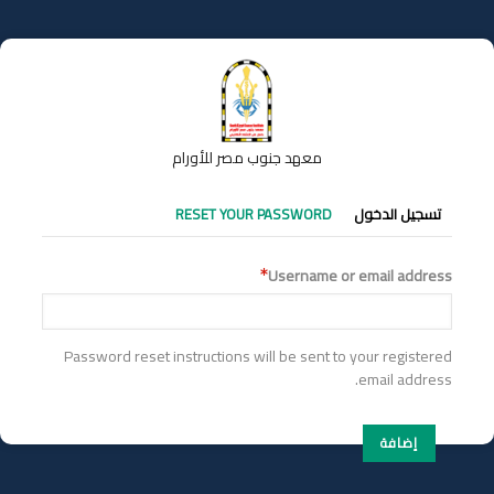
تجاوز
إلى
المحتوى
الرئيسي
معهد جنوب مصر للأورام
التبويبات
RESET YOUR PASSWORD
تسجيل الدخول
الأساسية
Username or email address
Password reset instructions will be sent to your registered
email address.