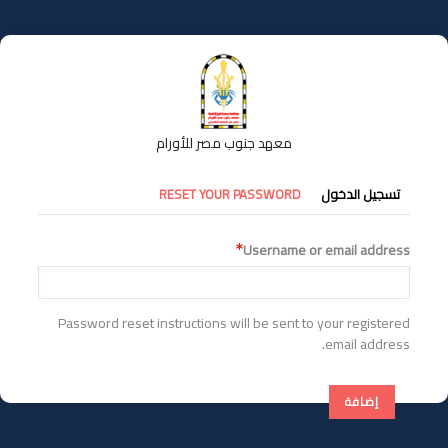
تجاوز
إلى
المحتوى
الرئيسي
معهد جنوب مصر للأورام
التبويبات
RESET YOUR PASSWORD
تسجيل الدخول
الأساسية
Username or email address
Password reset instructions will be sent to your registered
email address.