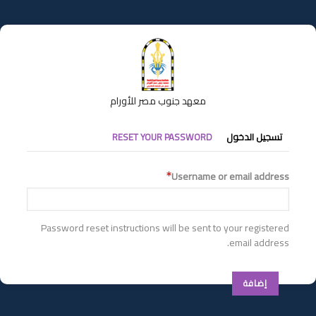
تجاوز
إلى
المحتوى
الرئيسي
معهد جنوب مصر للأورام
التبويبات
RESET YOUR PASSWORD
تسجيل الدخول
الأساسية
Username or email address
Password reset instructions will be sent to your registered
email address.