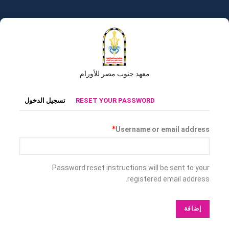
تجاوز
إلى
المحتوى
الرئيسي
معهد جنوب مصر للأورام
التبويبات
RESET YOUR PASSWORD
تسجيل الدخول
الأساسية
Username or email address
Password reset instructions will be sent to your
registered email address.