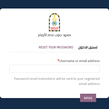
تجاوز
إلى
المحتوى
الرئيسي
معهد جنوب مصر للأورام
التبويبات
RESET YOUR PASSWORD
تسجيل الدخول
الأساسية
Username or email address
Password reset instructions will be sent to your registered
email address.