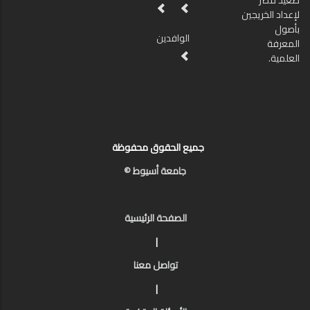
صعيد مصر
لإعداد الخريجين
بأصول
الوافدين
المعرفة
العلمية.
جميع الحقوق محفوظة
جامعة أسيوط ©
الصفحة الرئيسية
|
تواصل معنا
|