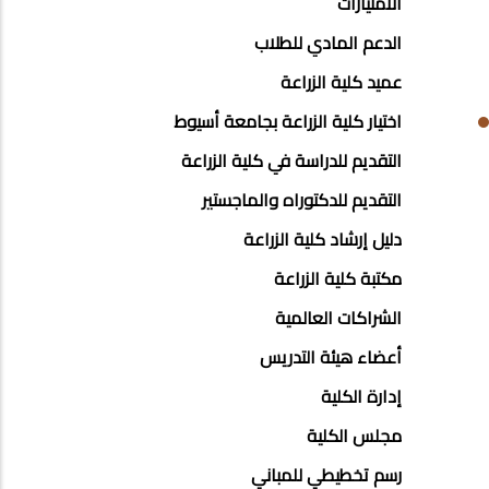
الامتيازات
ENGINEERING
الدعم المادي للطلاب
عميد كلية الزراعة
اختيار كلية الزراعة بجامعة أسيوط
التقديم للدراسة في كلية الزراعة
التقديم للدكتوراه والماجستير
دليل إرشاد كلية الزراعة
مكتبة كلية الزراعة
الشراكات العالمية
أعضاء هيئة التدريس
إدارة الكلية
مجلس الكلية
رسم تخطيطي للمباني