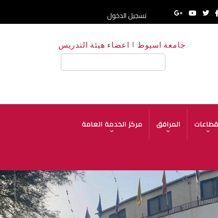
تسجيل الدخول
جامعة اسيوط
اعضاء هيئة التدريس
بحث
قطاعات
المرافق
مركز الخدمة العامة