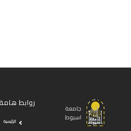
روابط هامة
جامعة
اسيوط
الرئيسية