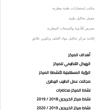
مكتب إستشارات طبية بيطرية
معمل تحاليل طبية
معرض للأدوية والمنتجات البيطرية
إقامة مركز تحاليل مواد العلف وتكوين علائق
مركز
أهداف المركز
الخريجين
الهيكل التنظيمي للمركز
الرؤية المستقبلية لأنشطة المركز
مجالات عمل الطبيب البيطرى
نشاط المركز محاضرات
نشاط مركز الخريجين 2018 / 2019
نشاط مركز الخريجين 2019 / 2020