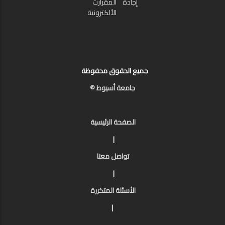
إجادة
المقرارت
الألكترونية
جميع الحقوق محفوظة
جامعة أسيوط ©
الصفحة الرئيسية
|
تواصل معنا
|
الأسئلة المتكررة
|