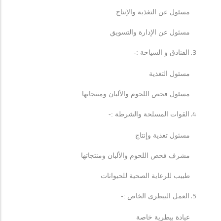
مسئول عن التغذية والإنتاج
مسئول عن الإدارة والتسويق
الفنادق و السياحة :-
مسئول التغذية
مسئول فحص اللحوم والألبان ومنتجاتها
القوات المسلحة والشرطة :-
مسئول تغذية وإنتاج
مشرف فحص اللحوم والألبان ومنتجاتها
طبيب للرعاية الصحية للحيوانات
العمل البيطرى الخاص :-
عيادة بيطرية خاصة