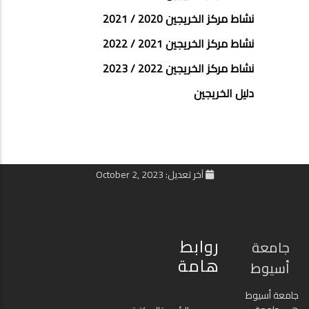
نشاط مركز الخريجين 2020 / 2021
نشاط مركز الخريجين 2021 / 2022
نشاط مركز الخريجين 2022 / 2023
دليل الخريجين
آخر تعديل: October 2, 2023
روابط
جامعة
هامة
أسيوط
جامعة أسيوط