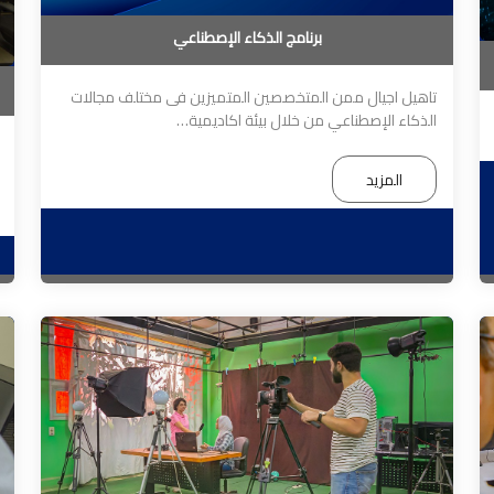
برنامج الذكاء الإصطناعي
تاهيل اجيال ممن المتخصصين المتميزين فى مختلف مجالات
الذكاء الإصطناعي من خلال بيئة اكاديمية…
المزيد