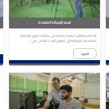
قسم الوسائط المتعددة
إننا نقدم مناهج دراسية ممتازة في مختلف فروع الوسائط
المتعددة، بالإضافة إلى تطبيق البحث العلمي في…
المزيد