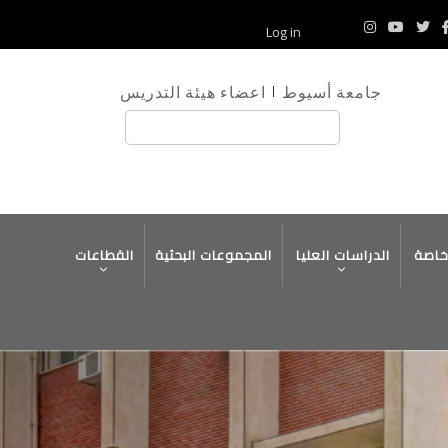
Log in
جامعة أسيوط
اعضاء هيئة التدريس
بحث
خاصة
الدراسات العليا
المجموعات البحثية
القطاعات