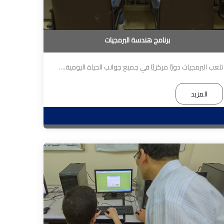
برنامج هندسة البرمجيات
تلعب البرمجيات دورًا مركزيًا في جميع جوانب الحياة اليومية.
…
المزيد