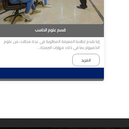
قسم علوم الحاسب
إننا نقدم لطلابنا المعرفة المطلوبة في عدة مجالات من علوم
الكمبيوتر بما في ذلك: مهارات البرمجة…
المزيد