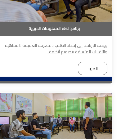
برنامج نظم المعلومات الحيوية
يهدف البرنامج إلى إمداد الطلاب بالمعرفة العميقة للمفاهيم
والتقنيات المتعلقة بتصميم أنظمة…
المزيد