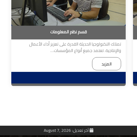
قسم نظم المعلومات
تمتلك التكنولوجيا الحديثة القدرة على تعزيز أداء الأعمال
والإنتاجية. تعتمد جميع أنواع المؤسسات…
المزيد
آخر تعديل: August 7, 2026