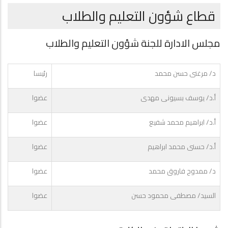
قطاع شؤون التعليم والطلاب
مجلس الادارة للجنة شؤون التعليم والطلاب
د/ مرغنى حسن محمد
رئيسا
أ.د/ يوسف بسيونى مهدى
عضوا
أ.د/ ابراهيم محمد شفيع
عضوا
أ.د/ حسنى محمد ابراهيم
عضوا
د/ ممدوح فاروق محمد
عضوا
السيد/ مصطفى محمود حسن
عضوا