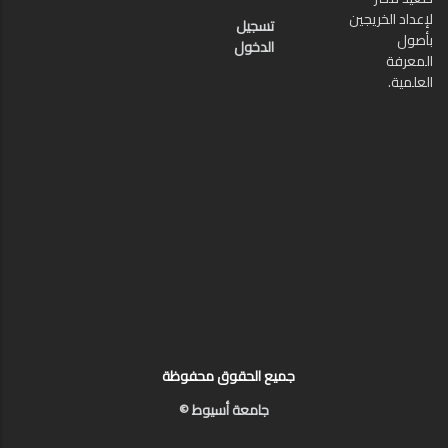
لإعداد الخريجين
تسجيل
بأصول
الدخول
المعرفة
العلمية.
جميع الحقوق محفوظة
جامعة أسيوط ©