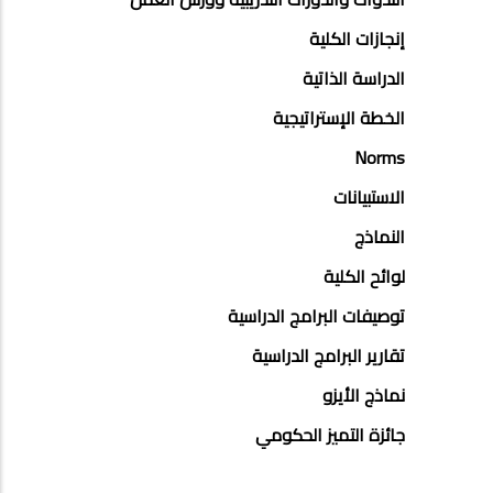
جانبي
إنجازات الكلية
الدراسة الذاتية
الخطة الإستراتيجية
Norms
الاستبيانات
النماذج
لوائح الكلية
توصيفات البرامج الدراسية
تقارير البرامج الدراسية
نماذج الأيزو
جائزة التميز الحكومي