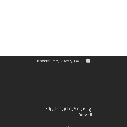
آخر تعديل: November 5, 2025
مجلة كلية التربية على بنك
المعرفة