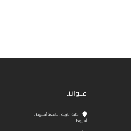
عنواننا
كلية التربية ، جامعة أسيوط ،
أسيوط.