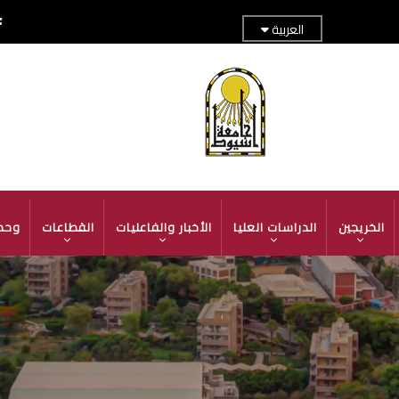
العربية
TOP
ADER
MENU
الخريجين
الدراسات العليا
الأخبار والفاعليات
القطاعات
وحد