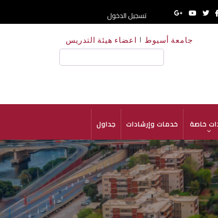
تسجيل الدخول
جامعة أسيوط
اعضاء هيئة التدريس
HE
بحث
ات خاصة
خدمات وإرشادات
جداول