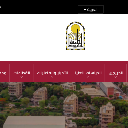
العربية
TOP
ADER
MENU
الخريجين
الدراسات العليا
الأخبار والفاعليات
القطاعات
وحد