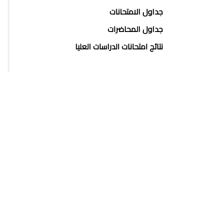
جداول الامتحانات
جداول المحاضرات
نتائج امتحانات الدراسات العليا