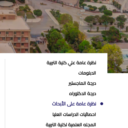
POSTGRAD
نظرة عامة علي كلية التربية
STUDIES
الدبلومات
MENU
درجة الماجستير
SIDE
درجة الدكتوراه
BAR
نظرة عامة على الأبحاث
احصائيات الدراسات العليا
المجله العلمية لكلية التربية