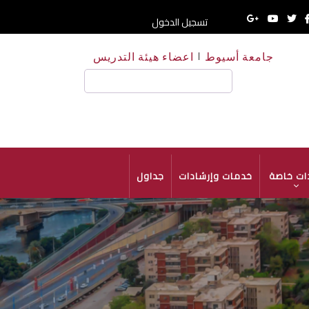
تسجيل الدخول
جامعة أسيوط
اعضاء هيئة التدريس
HE
بحث
ات خاصة
خدمات وإرشادات
جداول