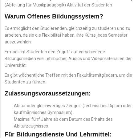
(Abteilung für Musikpädagogik) Aktivität der Studenten
Warum Offenes Bildungssystem?
Es ermöglicht den Studierenden, gleichzeitig zu studieren und zu
arbeiten, da sie die Flexibilität haben, ihre Kurse jedes Semester
auszuwählen
Ermöglicht Studenten den Zugriff auf verschiedene
Bildungsmedien wie Lehrbücher, Audios und Videomaterialien der
Universität.
Es gibt wöchentliche Treffen mit den Fakultätsmitgliedern, um die
Studenten zu führen.
Zulassungsvoraussetzungen:
Abitur oder gleichwertiges Zeugnis (technisches Diplom oder
kaufmännisches Gymnasium).
Maximal fünf Jahre ab dem Datum des Erhalts des
Abiturzeugnisses
Für Bildungsdienste Und Lehrmittel: