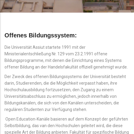
Offenes Bildungssystem:
Die Universität Assiut startete 1991 mit der
Ministerialentschließung Nr. 129 vom 23.2.1991 offene
Bildungsprogramme, mit denen die Einrichtung eines Systems
offener Bildung an der Handelsfakultät offiziell genehmigt wurde.
Der Zweck des offenen Bildungssystems der Universität besteht
darin, Studierenden, die die Möglichkeit verpasst haben, ihre
Hochschulausbildung fortzusetzen, den Zugang zu einem
Universitätsabschluss zu ermöglichen, jedoch innerhalb von
Bildungskanälen, die sich von den Kanälen unterscheiden, die
regulären Studenten zur Verfügung stehen.
Open Education-Kanäle basieren auf dem Konzept der geführten
Selbstbildung, das van den Hochschulen geleitet wird, die diese
spezielle Art der Bildung anbieten. Fakultät für spezifische Bildung