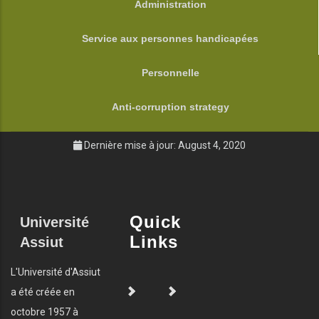
Administration
Service aux personnes handicapées
Personnelle
Anti-corruption strategy
Dernière mise à jour: August 4, 2020
Quick
Université
Links
Assiut
L'Université d'Assiut
a été créée en
octobre 1957 à