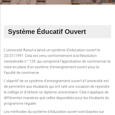
Système Éducatif Ouvert
L'université Assiut a lancé un système d'éducation ouvert le
23/21/1991. Cela est venu conformément à la Résolution
ministérielle n ° 129, qui comprend l'approbation de commencer la
mise en place d'un système d'enseignement ouvert pour la
Faculté de commerce.
L'objectif de ce système d'enseignement ouvert à l'université est
de permettre aux étudiants qui ont raté une occasion de rejoindre
le collège et d'obtenir un diplôme universitaire. Cela s'applique de
différentes manières que celles disponibles pour les étudiants du
programme régulier.
Les méthodes du système d'éducation ouvert sont basées sur