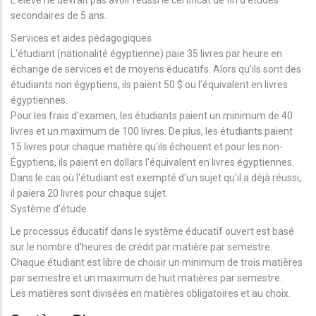
secondaires de 5 ans.
Services et aides pédagogiques
L'étudiant (nationalité égyptienne) paie 35 livres par heure en
échange de services et de moyens éducatifs. Alors qu'ils sont des
étudiants non égyptiens, ils paient 50 $ ou l'équivalent en livres
égyptiennes.
Pour les frais d'examen, les étudiants paient un minimum de 40
livres et un maximum de 100 livres. De plus, les étudiants paient
15 livres pour chaque matière qu'ils échouent et pour les non-
Égyptiens, ils paient en dollars l'équivalent en livres égyptiennes.
Dans le cas où l'étudiant est exempté d'un sujet qu'il a déjà réussi,
il paiera 20 livres pour chaque sujet.
Système d'étude
Le processus éducatif dans le système éducatif ouvert est basé
sur le nombre d'heures de crédit par matière par semestre.
Chaque étudiant est libre de choisir un minimum de trois matières
par semestre et un maximum de huit matières par semestre.
Les matières sont divisées en matières obligatoires et au choix.