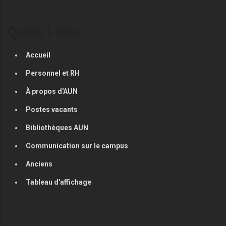
Quick Links
Accueil
Personnel et RH
À propos d'AUN
Postes vacants
Bibliothèques AUN
Communication sur le campus
Anciens
Tableau d'affichage