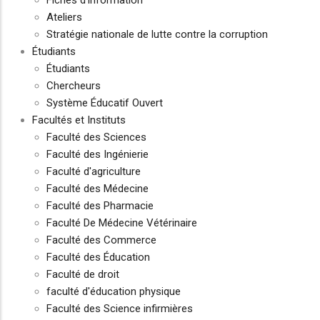
Fiches d'information
Ateliers
Stratégie nationale de lutte contre la corruption
Étudiants
Étudiants
Chercheurs
Système Éducatif Ouvert
Facultés et Instituts
Faculté des Sciences
Faculté des Ingénierie
Faculté d'agriculture
Faculté des Médecine
Faculté des Pharmacie
Faculté De Médecine Vétérinaire
Faculté des Commerce
Faculté des Éducation
Faculté de droit
faculté d'éducation physique
Faculté des Science infirmières