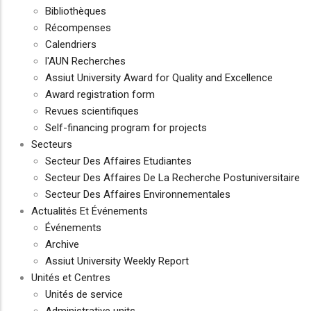
Bibliothèques
Récompenses
Calendriers
l'AUN Recherches
Assiut University Award for Quality and Excellence
Award registration form
Revues scientifiques
Self-financing program for projects
Secteurs
Secteur Des Affaires Etudiantes
Secteur Des Affaires De La Recherche Postuniversitaire
Secteur Des Affaires Environnementales
Actualités Et Événements
Événements
Archive
Assiut University Weekly Report
Unités et Centres
Unités de service