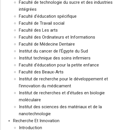
Faculté de technologie du sucre et des industries
intégrées
Faculté d'éducation spécifique
Faculté de Travail social
Faculté des Les arts
Faculté des Ordinateurs et Informations
Faculté de Médecine Dentaire
Institut du cancer de l'Égypte du Sud
Institut technique des soins infirmiers
Faculté d'éducation pour la petite enfance
Faculté des Beaux-Arts
Institut de recherche pour le développement et
l’innovation du médicament
Institut de recherches et d’études en biologie
moléculaire
Institut des sciences des matériaux et de la
nanotechnologie
Recherche Et Innovation
Introduction