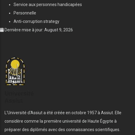
Service aux personnes handicapées
Personnelle
Anti-corruption strategy
Dernière mise à jour: August 9, 2026
Université
Assiut
L'Université d'Assiut a été créée en octobre 1957 à Assiut. Elle
considère comme la première université de Haute Égypte à
préparer des diplômés avec des connaissances scientifiques.